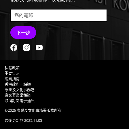
下一步
私隱政策
重要告示
網頁指南
香港政府一站通
康樂及文化事務署
康文署寓樂頻道
取消訂閱電子通訊
©
2026
康樂及文化事務署版權所有
最後更新於
2025.11.05