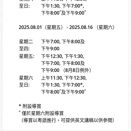
至日:
下午1:30, 下午7:00*,
^
^
下午8:00
及下午9:00
2025.08.01（星期五） - 2025.08.16 （星期六）
星期二
下午7:00, 下午8:00及
至四:
下午9:00
星期五:
下午12:30, 下午1:30,
下午7:00, 下午8:00及
下午9:00 （8月8日例外）
星期六
上午11:30, 下午12:30,
至日:
下午1:30, 下午7:00*,
^
^
下午8:00
及下午9:00
* 附設導賞
^
僅於星期六附設導賞
（導賞以粵語進行，可提供英文講稿以供參閱
）