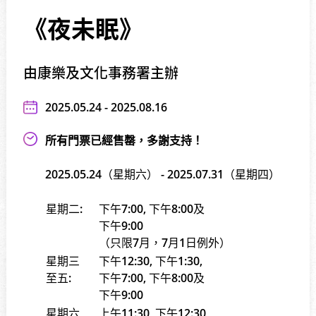
《夜未眠》
由康樂及文化事務署主辦
2025.05.24 - 2025.08.16
所有門票已經售罄，多謝支持！
2025.05.24（星期六） - 2025.07.31（星期四）
星期二:
下午7:00, 下午8:00及
下午9:00
（只限7月，7月1日例外）
星期三
下午12:30, 下午1:30,
至五:
下午7:00, 下午8:00及
下午9:00
星期六
上午11:30, 下午12:30,