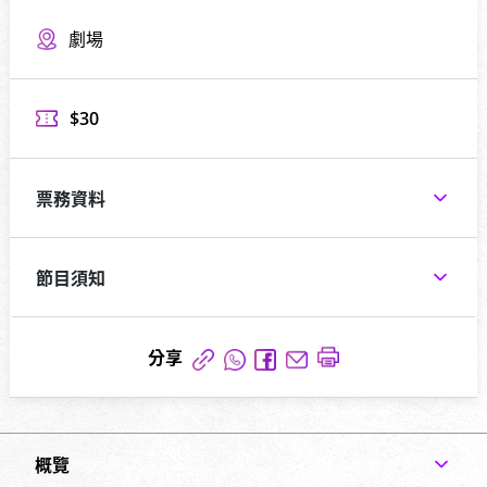
劇場
$30
票務資料
節目須知
分享
概覽