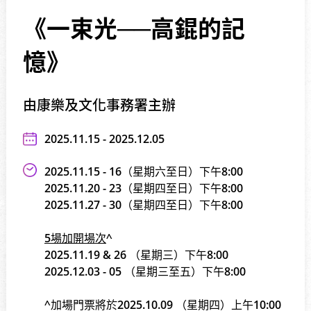
《一束光──高錕的記
憶》
由康樂及文化事務署主辦
2025.11.15 - 2025.12.05
2025.11.15 - 16（星期六至日）下午8:00
2025.11.20 - 23（星期四至日）下午8:00
2025.11.27 - 30（星期四至日）下午8:00
5場加開場次
^
2025.11.19 & 26 （星期三）下午8:00
2025.12.03 - 05 （星期三至五）下午8:00
^加場門票將於2025.10.09 （星期四）上午10:00