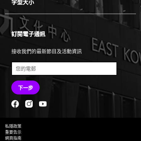
字型大小
line
訂閱電子通訊
接收我們的最新節目及活動資訊
下一步
私隱政策
重要告示
網頁指南