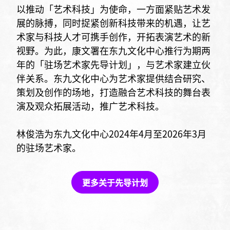
以推动「艺术科技」为使命，一方面紧贴艺术发
展的脉搏，同时捉紧创新科技带来的机遇，让艺
术家与科技人才可携手创作，开拓表演艺术的新
视野。为此，康文署在东九文化中心推行为期两
年的「驻场艺术家先导计划」，与艺术家建立伙
伴关系。东九文化中心为艺术家提供结合研究、
策划及创作的场地，打造融合艺术科技的舞台表
演及观众拓展活动，推广艺术科技。
林俊浩为东九文化中心2024年4月至2026年3月
的驻场艺术家。
更多关于先导计划