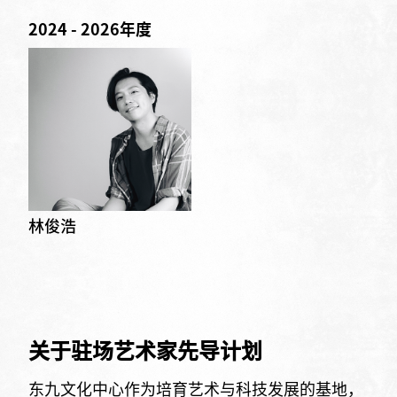
2024 - 2026年度
林俊浩
关于驻场艺术家先导计划
东九文化中心作为培育艺术与科技发展的基地，