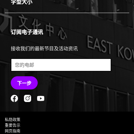
字型大小
line
订阅电子通讯
接收我们的最新节目及活动资讯
下一步
私隐政策
重要告示
网页指南