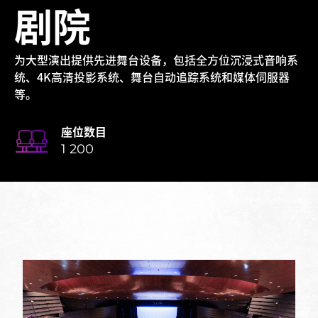
剧院
为大型演出提供先进舞台设备，包括全方位沉浸式音响系
统、4K高清投影系统、舞台自动追踪系统和媒体伺服器
等。
座位数目
1 200