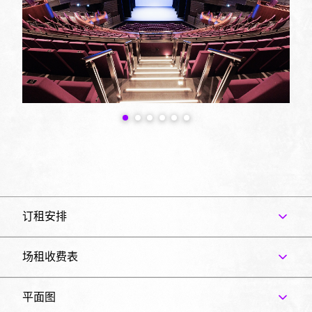
订租安排
场租收费表
平面图